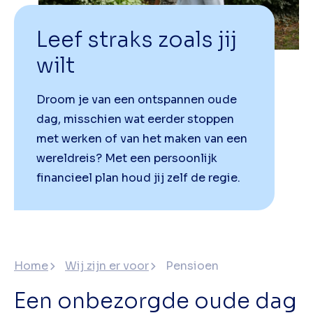
Leef straks zoals jij
wilt
Droom je van een ontspannen oude
dag, misschien wat eerder stoppen
met werken of van het maken van een
wereldreis? Met een persoonlijk
financieel plan houd jij zelf de regie.
Home
Wij zijn er voor
Pensioen
Een onbezorgde oude dag