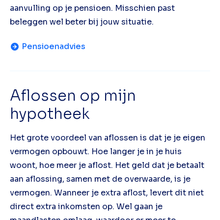
aanvulling op je pensioen. Misschien past
beleggen wel beter bij jouw situatie.
Pensioenadvies
Aflossen op mijn
hypotheek
Het grote voordeel van aflossen is dat je je eigen
vermogen opbouwt. Hoe langer je in je huis
woont, hoe meer je aflost. Het geld dat je betaalt
aan aflossing, samen met de overwaarde, is je
vermogen. Wanneer je extra aflost, levert dit niet
direct extra inkomsten op. Wel gaan je