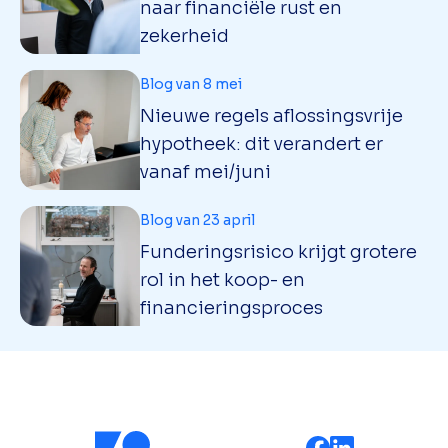
naar financiële rust en
zekerheid
Blog van 8 mei
Nieuwe regels aflossingsvrije
hypotheek: dit verandert er
vanaf mei/juni
Blog van 23 april
Funderingsrisico krijgt grotere
rol in het koop- en
financieringsproces