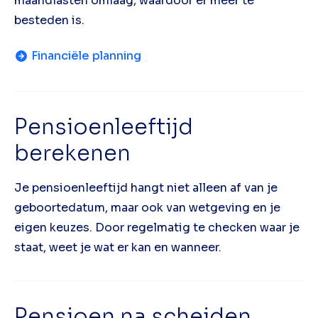
maandlasten omlaag, waardoor er meer te
besteden is.
Financiële planning
Pensioenleeftijd
berekenen
Je pensioenleeftijd hangt niet alleen af van je
geboortedatum, maar ook van wetgeving en je
eigen keuzes. Door regelmatig te checken waar je
staat, weet je wat er kan en wanneer.
Pensioen na scheiden