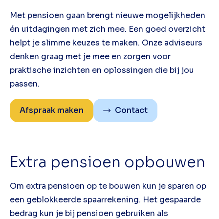
Met pensioen gaan brengt nieuwe mogelijkheden
én uitdagingen met zich mee. Een goed overzicht
helpt je slimme keuzes te maken. Onze adviseurs
denken graag met je mee en zorgen voor
praktische inzichten en oplossingen die bij jou
passen.
Afspraak maken
Contact
Extra pensioen opbouwen
Om extra pensioen op te bouwen kun je sparen op
een geblokkeerde spaarrekening. Het gespaarde
bedrag kun je bij pensioen gebruiken als