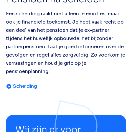
Een scheiding raakt niet alleen je emoties, maar
ook je financiële toekomst. Je hebt vaak recht op
een deel van het pensioen dat je ex-partner
tijdens het huwelijk opbouwde: het bijzonder
partnerpensioen. Laat je goed informeren over de
gevolgen en regel alles zorgvuldig. Zo voorkom je
verrassingen en houd je grip op je
pensioenplanning.
Scheiding
Wij zijn er voor