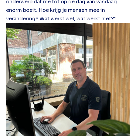
onderwerp dat me tot op de dag van vandaag
enorm boeit. Hoe krijg je mensen mee in
verandering? Wat werkt wel, wat werkt niet?”