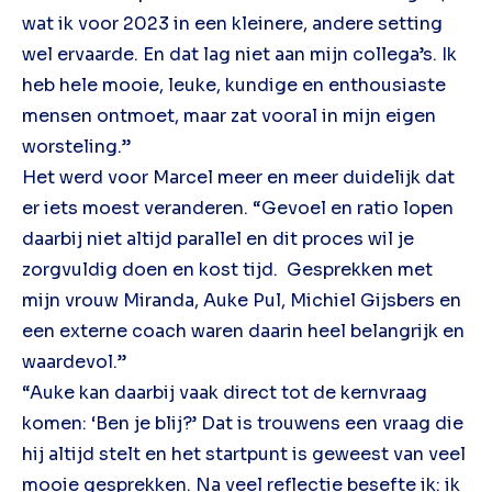
wat ik voor 2023 in een kleinere, andere setting
wel ervaarde. En dat lag niet aan mijn collega’s. Ik
heb hele mooie, leuke, kundige en enthousiaste
mensen ontmoet, maar zat vooral in mijn eigen
worsteling.”
Het werd voor Marcel meer en meer duidelijk dat
er iets moest veranderen. “Gevoel en ratio lopen
daarbij niet altijd parallel en dit proces wil je
zorgvuldig doen en kost tijd. Gesprekken met
mijn vrouw Miranda, Auke Pul, Michiel Gijsbers en
een externe coach waren daarin heel belangrijk en
waardevol.”
“Auke kan daarbij vaak direct tot de kernvraag
komen: ‘Ben je blij?’ Dat is trouwens een vraag die
hij altijd stelt en het startpunt is geweest van veel
mooie gesprekken. Na veel reflectie besefte ik: ik