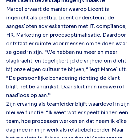
Hoe Licent deze stap mogelijk maakte
Marcel ervaart de manier waarop Licent is
ingericht als prettig. Licent ondersteunt de
aangesloten advieskantoren met IT, compliance,
HR, Marketing en procesoptimalisatie. Daardoor
ontstaat er ruimte voor mensen om te doen waar
ze goed in zijn. “We hebben nu meer en meer
slagkracht, en tegelijkertijd de vrijheid om dicht
bij onze eigen cultuur te blijven,” legt Marcel uit.
“De persoonlijke benadering richting de klant
blijft het belangrijkst. Daar sluit mijn nieuwe rol
naadloos op aan.”
Zijn ervaring als teamleider blijft waardevol in zijn
nieuwe functie. “Ik weet wat er speelt binnen een
team, hoe processen werken en dat neem ik elke
dag mee in mijn werk als relatiebeheerder. Maar