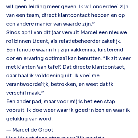
wil geen leiding meer geven. Ik wil onderdeel zijn
van een team, direct klantcontact hebben en op
een andere manier van waarde zijn.”
Sinds april van dit jaar vervult Marcel een nieuwe
rol binnen Licent, als relatiebeheerder zakelijk.
Een functie waarin hij zijn vakkennis, luisterend
oor en ervaring optimaal kan benutten. “Ik zit weer
met klanten ‘aan tafel’. Dat directe klantcontact,
daar haal ik voldoening uit. Ik voel me
verantwoordelijk, betrokken, en weet dat ik
verschil maak.”
Een ander pad, maar voor mij is het een stap
vooruit. Ik doe weer waar ik goed in ben en waar ik
gelukkig van word.
— Marcel de Groot